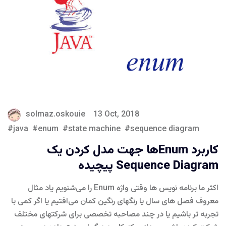
solmaz.oskouie
13 Oct, 2018
java
enum
state machine
sequence diagram
کاربرد Enumها جهت مدل کردن یک
Sequence Diagram پیچیده
اکثر ما برنامه نویس ها وقتی واژه Enum را می‌شنویم یاد مثال
معروف فصل های سال یا رنگهای رنگین کمان می‌افتیم یا اگر کمی با
تجربه تر باشیم یا در چند مصاحبه تخصصی برای شرکتهای مختلف