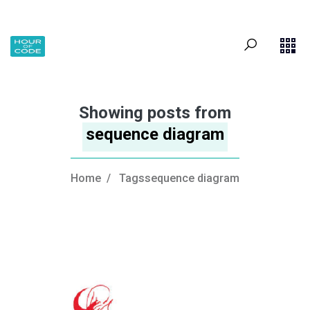
Showing posts from
sequence diagram
Home
/
Tagssequence diagram