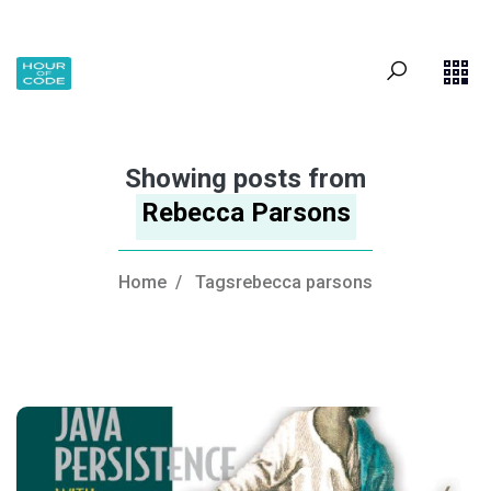
Showing posts from
Rebecca Parsons
Home
/
Tagsrebecca parsons