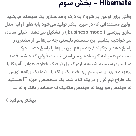
Hibernate – بخش سوم
وقتی برای اولین بار شروع به درک و مدلسازی یک سیستم می‌کنید
اولین مستنداتی که در حین اینکار تولید می‌شود پایه‌های اولیه مدل
سازی بیزنسی (business model ) را تشکیل می‌دهد . خیلی ساده،
می‌خواهیم بدانیم این سیستم بایستی چه نیازهایی از مشتری را
پاسخ دهد و چگونه / چه موقع این نیازها را پاسخ دهد . درک
سیستم همیشه کار ساده و سرراستی نیست فرض کنید شما قصد
مدلسازی سیستم شبیه سازی کنترل ترافیک خطوط هوایی آمریکا را
برعهده دارید یا سیستم پرداخت یک بانک را . شما یک برنامه نویس
یک طراح نرم‌افزار و در یک کلام شما یک متخصص حوزه IT هستید
نه مهندس هواپیما نه مهندس مکانیک نه حسابدار بانک و نه ….
بیشتر بخوانید