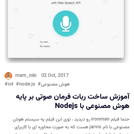
mam_niki
02 Oct, 2017
هوش مصنوعی
node.js
iot
آموزش ساخت ربات فرمان صوتی بر پایه
هوش مصنوعی با Nodejs
حتما فیلم ironman رو دیدید ، توی این فیلم یه سیستم هوش
مصنوعی با نام jarvis هست که به صورت محاوره ای با کاربرای