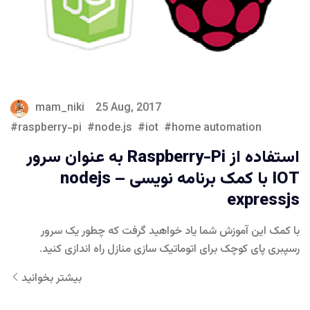
mam_niki
25 Aug, 2017
raspberry-pi
node.js
iot
home automation
استفاده از Raspberry-Pi به عنوان سرور
IOT با کمک برنامه نویسی nodejs –
expressjs
با کمک این آموزش شما یاد خواهید گرفت که چطور یک سرور
رسپبری پای کوچک برای اتوماتیک سازی منازل راه اندازی کنید.
بیشتر بخوانید