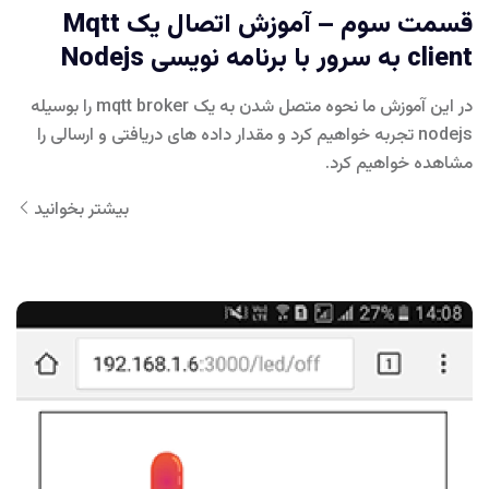
قسمت سوم – آموزش اتصال یک Mqtt
client به سرور با برنامه نویسی Nodejs
در این آموزش ما نحوه متصل شدن به یک mqtt broker را بوسیله
nodejs تجربه خواهیم کرد و مقدار داده های دریافتی و ارسالی را
مشاهده خواهیم کرد.
بیشتر بخوانید