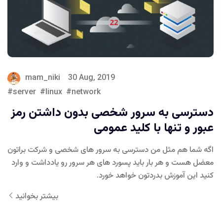
mam_niki
30 Aug, 2019
server
linux
network
دسترسی به سرور شخصی بدون داشتن رمز
عبور و تنها با کلید عمومی
اگه شما هم مثل من دسترسی به سرور های شخصی و شرکت براتون
معضل هست و هر بار باید پسورد های هر سرور رو یادداشت و وارد
کنید این آموزش بدردتون خواهد خورد.
بیشتر بخوانید