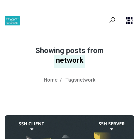
Showing posts from
network
Home
/
Tagsnetwork