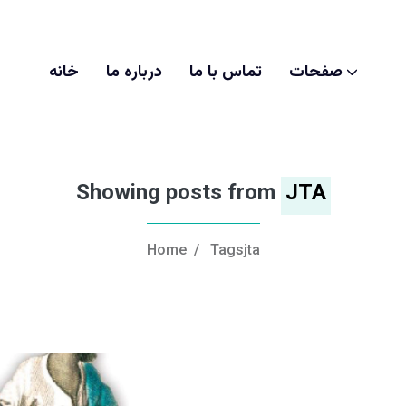
صفحات
تماس با ما
درباره ما
خانه
Showing posts from
JTA
Home
/
Tagsjta