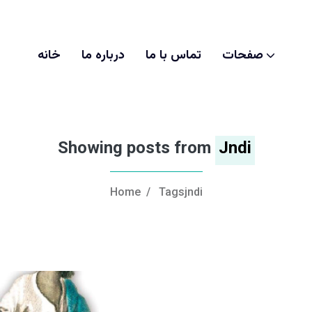
صفحات
تماس با ما
درباره ما
خانه
Showing posts from
Jndi
Home
/
Tagsjndi