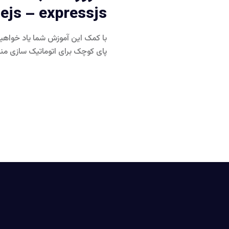
ejs – expressjs
با کمک این آموزش شما یاد خواهی
پای کوچک برای اتوماتیک سازی منازل