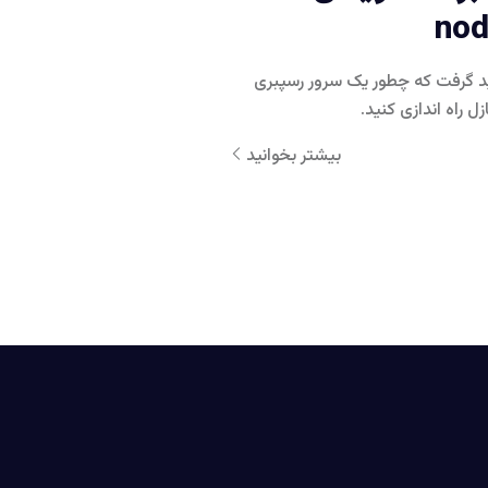
nod
د گرفت که چطور یک سرور رسپبری
 راه اندازی کنید.
بیشتر بخوانید