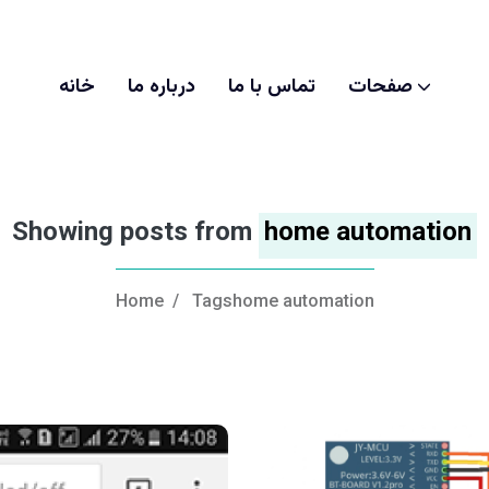
صفحات
تماس با ما
درباره ما
خانه
Showing posts from
home automation
Home
/
Tagshome automation