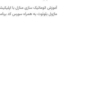
ماژول بلوتوث به همراه سورس کد برنام