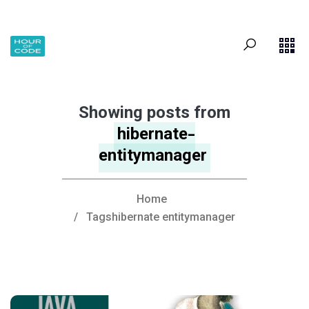
Showing posts from
hibernate-
entitymanager
Home
/
Tagshibernate entitymanager