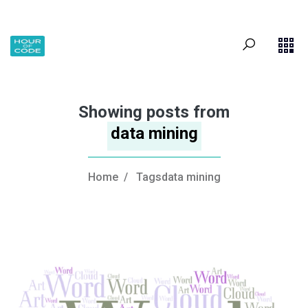
Showing posts from
data mining
Home
/
Tagsdata mining