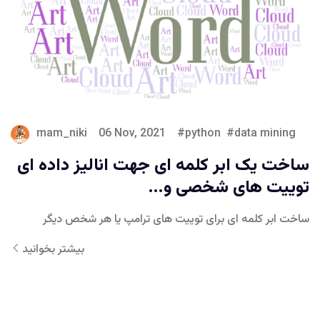
mam_niki
06 Nov, 2021
python
data mining
ساخت یک ابر کلمه ای جهت انالیز داده ای
توییت های شخصی و...
ساخت ابر کلمه ای برای توییت های ترامپ یا هر شخص دیگر
بیشتر بخوانید