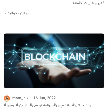
فقیر و غنی در جامعه
بیشتر بخوانید
mam_niki
16 Jun, 2022
ارز دیجیتال
بلاک‌چین
برنامه نویسی
کریپتو
رمزارز