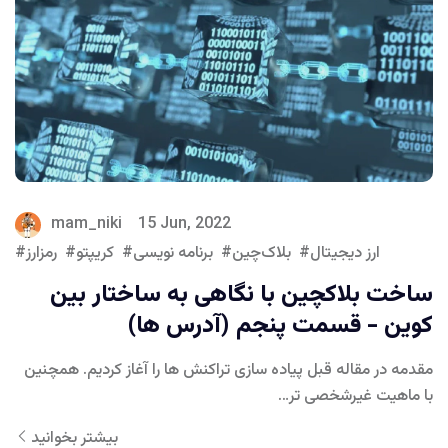
mam_niki
15 Jun, 2022
ارز دیجیتال
بلاک‌چین
برنامه نویسی
کریپتو
رمزارز
ساخت بلاکچین با نگاهی به ساختار بین
کوین - قسمت پنجم (آدرس ها)
مقدمه در مقاله قبل پیاده سازی تراکنش ها را آغاز کردیم. همچنین
با ماهیت غیرشخصی تر…
بیشتر بخوانید