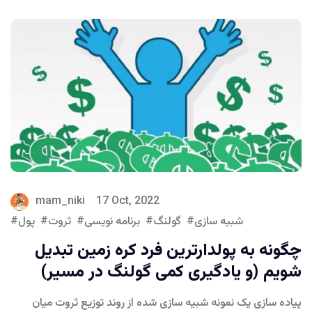
mam_niki
17 Oct, 2022
شبیه سازی
گولنگ
برنامه نویسی
ثروت
پول
چگونه به پولدارترین فرد کره زمین تبدیل
شویم (و یادگیری کمی گولنگ در مسیر)
پیاده سازی یک نمونه شبیه سازی شده از روند توزیع ثروت میان