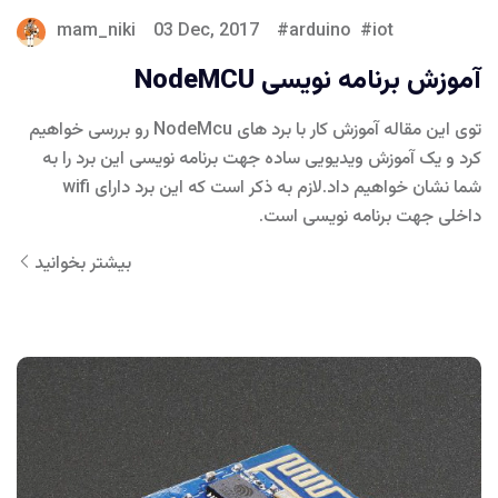
mam_niki
03 Dec, 2017
arduino
iot
آموزش برنامه نویسی NodeMCU
توی این مقاله آموزش کار با برد های NodeMcu رو بررسی خواهیم
کرد و یک آموزش ویدیویی ساده جهت برنامه نویسی این برد را به
شما نشان خواهیم داد.لازم به ذکر است که این برد دارای wifi
داخلی جهت برنامه نویسی است.
بیشتر بخوانید