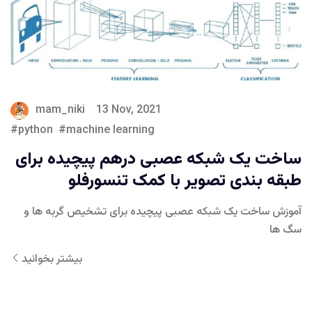
mam_niki
13 Nov, 2021
python
machine learning
ساخت یک شبکه عصبی درهم پیچیده برای
طبقه بندی تصویر با کمک تنسورفلو
آموزش ساخت یک شبکه عصبی پیچیده برای تشخیص گربه ها و
سگ ها
بیشتر بخوانید