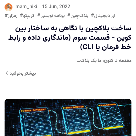
mam_niki
15 Jun, 2022
ارز دیجیتال
بلاک‌چین
برنامه نویسی
کریپتو
رمزارز
ساخت بلاکچین با نگاهی به ساختار بین
کوین - قسمت سوم (ماندگاری داده و رابط
خط فرمان یا CLI)
مقدمه تا کنون، ما یک بلاک…
بیشتر بخوانید