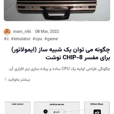
mam_niki
08 Mar, 2022
c
emulator
cpu
game
چگونه می توان یک شبیه ساز (ایمولاتور)
برای مفسر CHIP-8 نوشت
چگونگی طراحی اولیه یک CPU ساده و پیاده سازی نرم افزاری آن.
بیشتر بخوانید