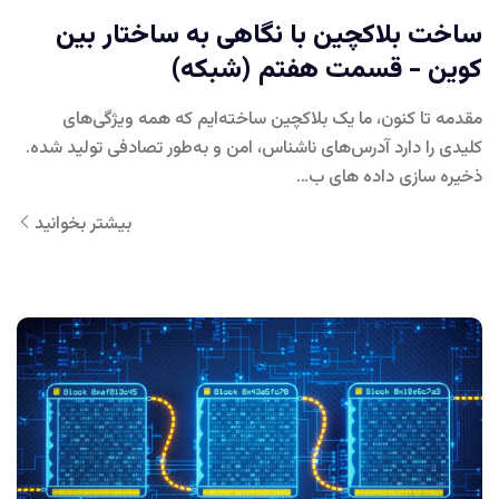
ساخت بلاکچین با نگاهی به ساختار بین
کوین - قسمت هفتم (شبکه)
مقدمه تا کنون، ما یک بلاکچین ساخته‌ایم که همه ویژگی‌های
کلیدی را دارد آدرس‌های ناشناس، امن و به‌طور تصادفی تولید شده.
ذخیره سازی داده های ب…
بیشتر بخوانید