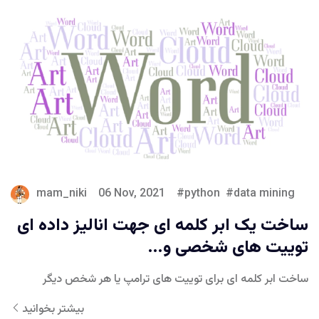
mam_niki
06 Nov, 2021
python
data mining
ساخت یک ابر کلمه ای جهت انالیز داده ای
توییت های شخصی و...
ساخت ابر کلمه ای برای توییت های ترامپ یا هر شخص دیگر
بیشتر بخوانید