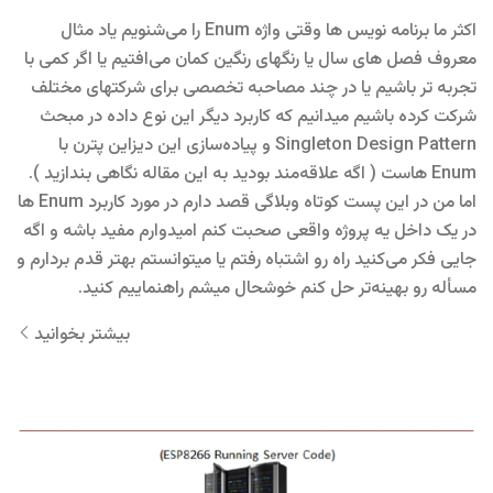
اکثر ما برنامه نویس ها وقتی واژه Enum را می‌شنویم یاد مثال
معروف فصل های سال یا رنگهای رنگین کمان می‌افتیم یا اگر کمی با
تجربه تر باشیم یا در چند مصاحبه تخصصی برای شرکتهای مختلف
شرکت کرده باشیم میدانیم که کاربرد دیگر این نوع داده در مبحث
Singleton Design Pattern و پیاده‌سازی این دیزاین پترن با
Enum هاست ( اگه علاقه‌مند بودید به این مقاله نگاهی بندازید ).
اما من در این پست کوتاه وبلاگی قصد دارم در مورد کاربرد Enum ها
در یک داخل یه پروژه واقعی صحبت کنم امیدوارم مفید باشه و اگه
جایی فکر می‌کنید راه رو اشتباه رفتم یا میتوانستم بهتر قدم بردارم و
مسأله رو بهینه‌تر حل کنم خوشحال میشم راهنماییم کنید.
بیشتر بخوانید