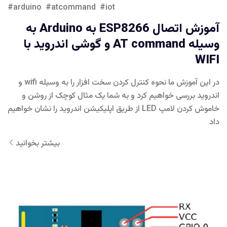
arduino
atcommand
iot
آموزش اتصال ESP8266 به Arduino به
وسیله AT command و گوشی اندروید با
WIFI
در این آموزش ما نحوه کنترل کردن سخت افزار را به وسیله wifi و
اندروید بررسی خواهیم کرد و به شما یک مثال کوچک از روشن و
خاموش کردن لامپ LED از طریق اپلیکیشن اندروید را نشان خواهیم
داد
بیشتر بخوانید