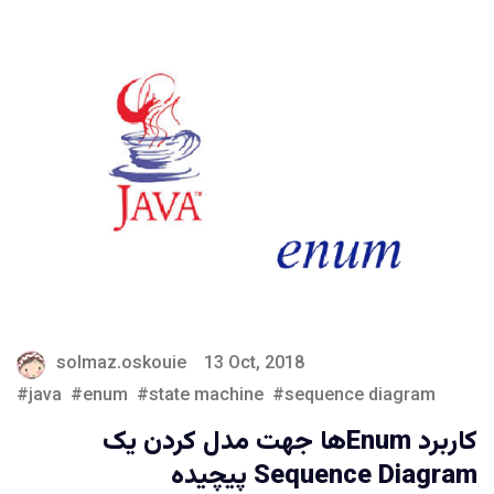
solmaz.oskouie
13 Oct, 2018
java
enum
state machine
sequence diagram
کاربرد Enumها جهت مدل کردن یک
Sequence Diagram پیچیده