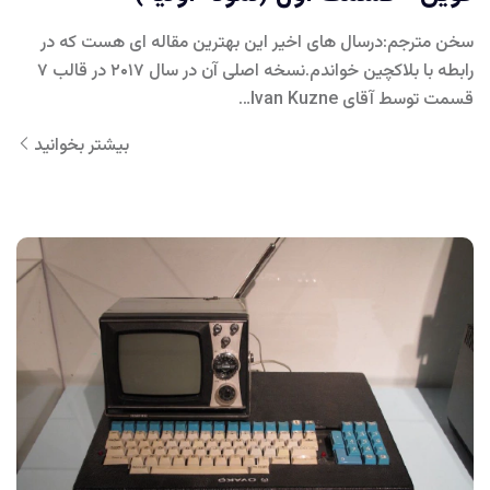
سخن مترجم:درسال های اخیر این بهترین مقاله ای هست که در
رابطه با بلاکچین خواندم.نسخه اصلی آن در سال ۲۰۱۷ در قالب ۷
قسمت توسط آقای Ivan Kuzne…
بیشتر بخوانید