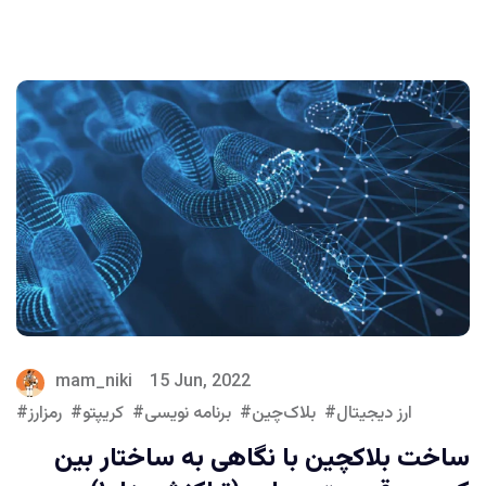
mam_niki
15 Jun, 2022
ارز دیجیتال
بلاک‌چین
برنامه نویسی
کریپتو
رمزارز
ساخت بلاکچین با نگاهی به ساختار بین