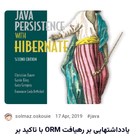
solmaz.oskouie
17 Apr, 2019
java
یادداشتهایی بر رهیافت ORM با تاکید بر