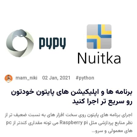
mam_niki
02 Jan, 2021
python
برنامه ها و اپلیکیشن های پایتون خودتون
رو سریع تر اجرا کنید
اجرای برنامه های پایتون روی سخت افزار های به نسبت ضعیف تر از
نظر منابع پردازشی مثل Raspberry pi می تونه مقداری کندتر از pc
های معمولی و سرو…