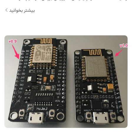
بیشتر بخوانید