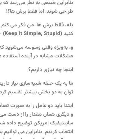
بنابراین طبیعی به نظر می‌رسد که ب
طراحی شوند. اما فقط برش ها؟!
کنید
(Keep It Simple, Stupid)
- 
و، به‌ویژه وقتی وسوسه می‌شوید که لا
مشکلات مشابه در آینده استفاده مج
اینجا چه نیازی داریم؟
ما به یک حلقه شبیه‌سازی نیاز داری
توان به دو بخش بیشتر تقسیم کرد.
ابتدا باید دو عامل را به صورت تص
و دیگری همان مقدار را از دست می د
ساینتیفیک امریکن توضیح داده شد، می
انتخاب کردیم. بنابراین می توانیم