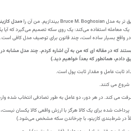
Bru بیندازیم. من آن را
«مدل کازینو
یک معامله استفاده می‌کند: یک روی سکه تصمیم می‌گیرد که آیا یک
در واقع بسیار ساده است، چند قانون برای توصیف مدل کافی است.
نیستند که در مقاله ای که من به آن اشاره کردم. چند مدل مشابه در 
ق دادم، همانطور که بعداً خواهیم دید.)
ول پرداخت شده برای یک کالا هرگز با ارزش واقعی کالا یکسان نیست،
ثلاً در شرط‌بندی کازینو، با چرخاندن سکه مشخص می‌شود.)