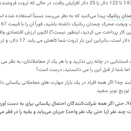
دان رباتیک
پیدا می‌کنید که به نظر می‌رسد نسبتاً استفاده شده است
آن
ی تا 97.50 دلار برای این کار پرداخت می کردید، اینطور نیست؟) اکنون ارزش اقت
ویجت القاء چمدان رباتیک فقط 
 استثنایی در چانه زنی ندارید و با هر یک از معاملاتتان، به نظر م
اما شما از قبل این را می دانستید، درست است؟
ند چه؟ اگر همه افراد در یک بازار مهارت های معاملاتی یکسانی دا
توزیع نویز سفید.
با این حال، در شبیه‌سازی Yard Sale، حتی اگر همه شرکت‌کنندگان احتمال یکسانی برای
 چند نفر (یا حتی یک نفر واحد) جریان می‌یابد و بقیه را در فقر می‌