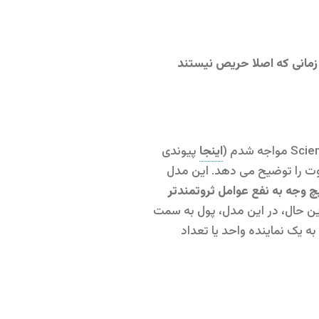
زمانی که اصلا حریص نیستند
اینجا
پیوندی
یع ثروت را توضیح می دهد. این مدل
چ وجه به نفع عوامل ثروتمندتر
 این حال، در این مدل، پول به سمت
ه یک نماینده واحد یا تعداد