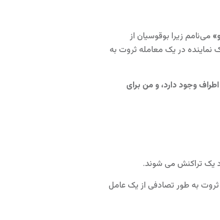
»
می‌نامم زیرا بوقوسیان از
 نماینده در یک معامله ثروت به
اطراف وجود دارد، و من برای
 ثروت به طور تصادفی از یک عامل