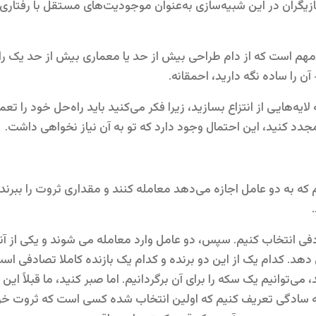
ازیگران در این شبیه‌سازی به‌عنوان موجودیت‌های مستقل با رفتار
آن را ساده نگه دارید، احمقانه.
یه‌هایی از انتزاع بسازید، زیرا فکر می‌کنید باید راه‌حل خود را تعمی
دد کنید، این احتمال وجود دارد که تو به آن نیاز نخواهی داشت.
م که به دو عامل اجازه می‌دهد معامله کنند و مقداری ثروت را ببرند
ادفی انتخاب کنیم. سپس، دو عامل وارد معامله می شوند و یکی از آ
هد. کدام یک از این دو برنده و کدام یک بازنده کاملا تصادفی است
‌توانیم یک سکه را برای آن برگردانیم. اما صبر کنید، ما قبلاً این
 به سادگی تعریف کنیم که اولین انتخاب شده کسی است که ثروت خو