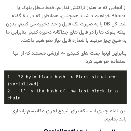
از آنجایی که ما هنوز تراکنش نداریم، فقط سطل بلوک یا
Blocks خواهیم داشت. همچنین، همانطور که در بالا گفته
شد، کل DB را به صورت یک فایل واحد ذخیره می کنیم، بدون
اینکه بلوک ها را در فایل های جداگانه ذخیره کنیم. بنابراین ما
به هیچ چیز مرتبط با شماره فایل نیاز نخواهیم داشت.
بنابراین اینها جفت های کلیدی -> ارزشی هستند که از آنها
استفاده خواهیم کرد:
1.  32-byte block-hash -> Block structure 
2.  'l' -> the hash of the last block in a 
این تمام چیزی است که برای شروع اجرای مکانیسم پایداری
باید بدانیم.