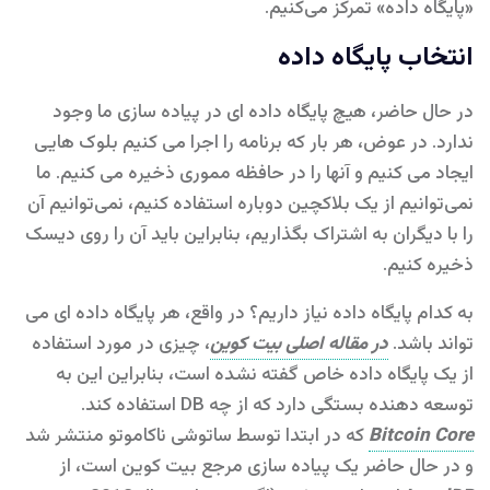
«پایگاه داده» تمرکز می‌کنیم.
انتخاب پایگاه داده
در حال حاضر، هیچ پایگاه داده ای در پیاده سازی ما وجود
ندارد. در عوض، هر بار که برنامه را اجرا می کنیم بلوک هایی
ایجاد می کنیم و آنها را در حافظه مموری ذخیره می کنیم. ما
نمی‌توانیم از یک بلاکچین دوباره استفاده کنیم، نمی‌توانیم آن
را با دیگران به اشتراک بگذاریم، بنابراین باید آن را روی دیسک
ذخیره کنیم.
به کدام پایگاه داده نیاز داریم؟ در واقع، هر پایگاه داده ای می
تواند باشد.
در مقاله اصلی بیت کوین
، چیزی در مورد استفاده
از یک پایگاه داده خاص گفته نشده است، بنابراین این به
توسعه دهنده بستگی دارد که از چه DB استفاده کند.
Bitcoin Core
که در ابتدا توسط ساتوشی ناکاموتو منتشر شد
و در حال حاضر یک پیاده سازی مرجع بیت کوین است، از