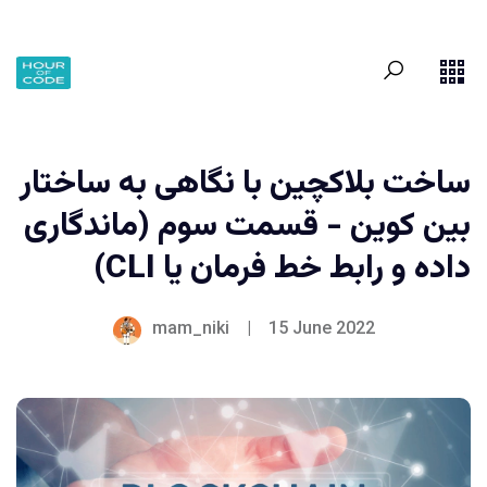
ساخت بلاکچین با نگاهی به ساختار
بین کوین - قسمت سوم (ماندگاری
داده و رابط خط فرمان یا CLI)
mam_niki
|
15 June 2022