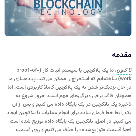
مقدمه
تا کنون
، ما یک بلاکچین با سیستم اثبات کار (proof-of-
work) ساخته‌ایم که استخراج را ممکن می‌کند. پیاده‌سازی ما
در حال نزدیک‌تر شدن به یک بلاکچین کاملاً کاربردی است، اما
همچنان فاقد برخی ویژگی‌های مهم است. امروز شروع به
ذخیره یک بلاکچین در یک پایگاه داده می کنیم و پس از آن
یک رابط خط فرمان ساده برای انجام عملیات با بلاکچین ایجاد
می کنیم. در اصل، بلاکچین یک پایگاه داده توزیع شده است.
فعلاً قسمت «توزیع‌شده» را حذف می‌کنیم و روی قسمت