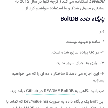
LevelDB
استفاده می کند (اگرچه تنها در سال 2012 به
مشتری معرفی شد). و ما استفاده خواهیم کرد از …
پایگاه داده
BoltDB
زیرا
۱- ساده و مینیمالیست.
۲- در Go پیاده سازی شده است.
۳- نیازی به اجرای سرور ندارد.
۴- این اجازه می دهد تا ساختار داده ای را که می خواهیم
بسازیم.
میتوانید نگاهی به
README BoltDB در Github
بیاندازید.
این Bolt یک پایگاه داده به صورت key/value hsj که تماما با