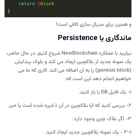
return
&
block
و همین برای سریال سازی کافی است!
ماندگاری یا Persistence
بیایید با عملکرد NewBlockchain شروع کنیم. در حال حاضر،
یک نمونه جدید از بلاکچین ایجاد می کند و بلوک پیدایش
(genesis block) را به آن اضافه می کند. کاری که ما می
خواهیم انجام دهد این است که:
۱- یک فایل DB را باز کنید.
۲- بررسی کنید که آیا بلاکچین در آن ذخیره شده است یا خیر.
۳- اگر بلاک چین وجود دارد:
۳-۱ - یک نمونه بلاکچین جدید ایجاد کنید.