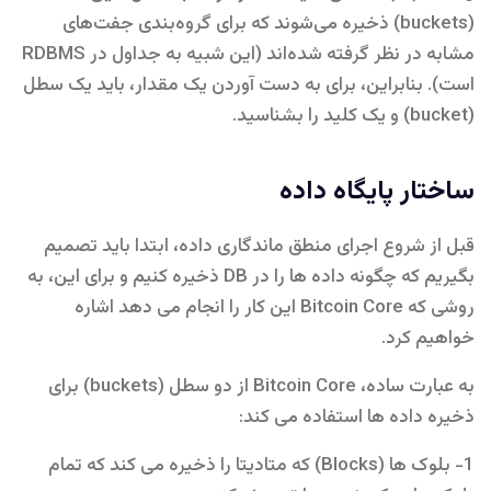
(buckets) ذخیره می‌شوند که برای گروه‌بندی جفت‌های
مشابه در نظر گرفته شده‌اند (این شبیه به جداول در RDBMS
است). بنابراین، برای به دست آوردن یک مقدار، باید یک سطل
(bucket) و یک کلید را بشناسید.
ساختار پایگاه داده
قبل از شروع اجرای منطق ماندگاری داده، ابتدا باید تصمیم
بگیریم که چگونه داده ها را در DB ذخیره کنیم و برای این، به
روشی که Bitcoin Core این کار را انجام می دهد اشاره
خواهیم کرد.
به عبارت ساده، Bitcoin Core از دو سطل (buckets) برای
ذخیره داده ها استفاده می کند:
1- بلوک ها (Blocks) که متادیتا را ذخیره می کند که تمام