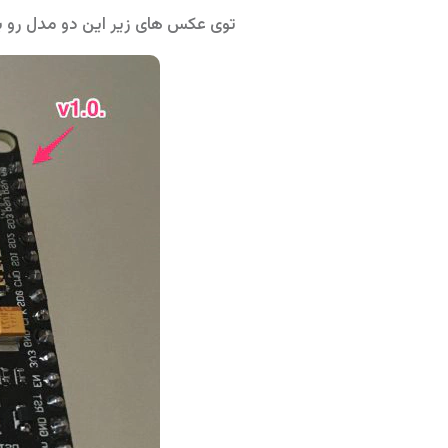
توی عکس های زیر این دو مدل رو بب