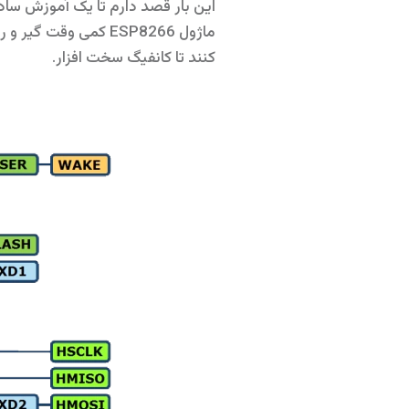
کنند تا کانفیگ سخت افزار.