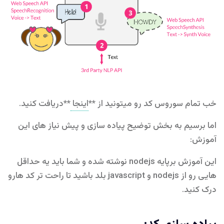
خب تمام سوروس کد رو میتونید از **
اینجا
**دریافت کنید.
اما برسیم به بخش توضیح پیاده سازی و پیش نیاز های این
آموزش:
این آموزش برپایه nodejs نوشته شده و شما باید یه حداقل
هایی رو از nodejs و javascript بلد باشید تا راحت تر کد هارو
درک کنید.