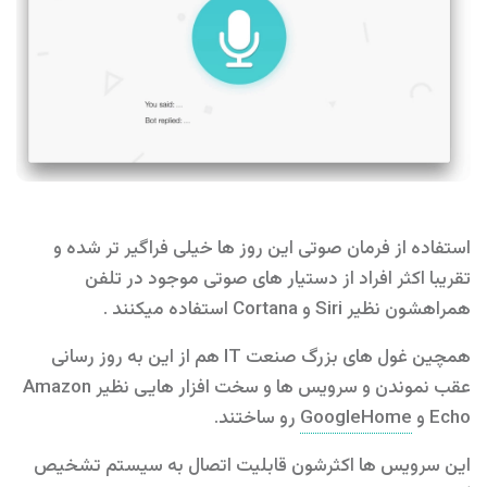
استفاده از فرمان صوتی این روز ها خیلی فراگیر تر شده و
تقریبا اکثر افراد از دستیار های صوتی موجود در تلفن
همراهشون نظیر Siri و Cortana استفاده میکنند .
همچین غول های بزرگ صنعت IT هم از این به روز رسانی
عقب نموندن و سرویس ها و سخت افزار هایی نظیر Amazon
رو ساختند.
GoogleHome
Echo و
این سرویس ها اکثرشون قابلیت اتصال به سیستم تشخیص