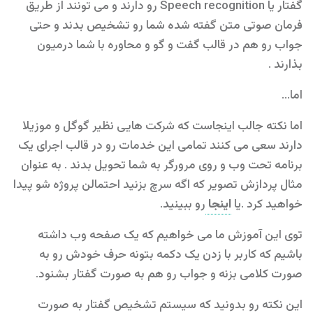
گفتار یا Speech recognition رو دارند و می تونند از طریق
فرمان صوتی متن گفته شده شما رو تشخیص بدند و حتی
جواب رو هم در قالب گفت و گو و محاوره با شما درمیون
بذارند .
اما…
اما نکته جالب اینجاست که شرکت هایی نظیر گوگل و موزیلا
دارند سعی می کنند تمامی این خدمات رو در قالب اجرای یک
برنامه تحت وب و روی مرورگر به شما تحویل بدند . به عنوان
مثال پردازش تصویر که اگه سرچ بزنید احتمالن پروژه شو پیدا
خواهید کرد .یا
اینجا
رو ببینید.
توی این آموزش ما می خواهیم که یک صفحه وب داشته
باشیم که کاربر با زدن یک دکمه بتونه حرف خودش رو به
صورت کلامی بزنه و جواب رو هم به صورت گفتار بشنود.
این نکته رو بدونید که سیستم تشخیص گفتار به صورت