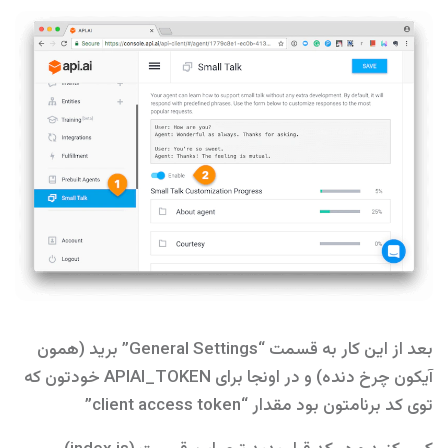
بعد از این کار به قسمت “General Settings” برید (همون
آیکون چرخ دنده) و در اونجا برای APIAI_TOKEN خودتون که
توی کد برنامتون بود مقدار “client access token”