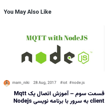
You May Also Like
mam_niki
28 Aug, 2017
iot
node.js
قسمت سوم – آموزش اتصال یک Mqtt
client به سرور با برنامه نویسی Nodejs