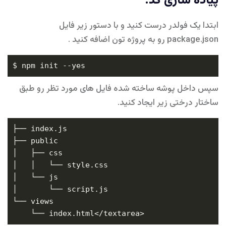
پیاده سازی کد:
ابتدا یک فولدر درست کنید و با دستور زیر فایل
package.json رو به پروژه تون اضافه کنید .
سپس داخل پوشه ساخته شده فایل های مورد تظر رو طبق
ساختار درختی زیر ایجاد کنید.