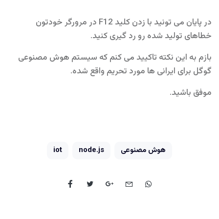
در پایان می تونید با زدن کلید F12 در مرورگر خودتون
خطاهای تولید شده رو رد گیری کنید.
بازم به این نکته تاکیید می کنم که سیستم هوش مصنوعی
گوگل برای ایرانی ها مورد تحریم واقع شده.
موفق باشید.
iot
node.js
هوش مصنوعی