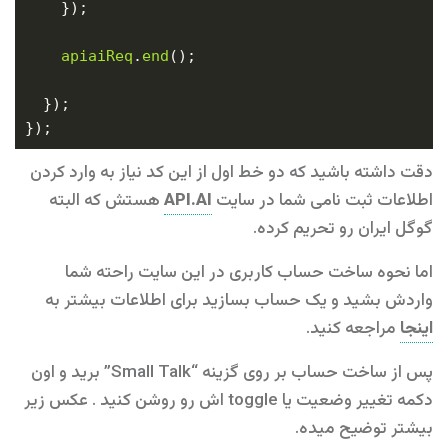
apiaiReq
.
end
دقت داشته باشید که دو خط اول از این کد نیاز به وارد کردن
هستش که البته
API.AI
اطلاعات ثبت نامی شما در سایت
گوگل ایران رو تحریم کرده.
اما نحوه ساخت حساب کاربری در این سایت راحته شما
واردش بشید و یک حساب بسازید برای اطلاعات بیشتر به
اینجا
مراجعه کنید.
پس از ساخت حساب بر روی گزینه “Small Talk” برید و اون
دکمه تغییر وضعیت یا toggle اش رو روشن کنید . عکس زیر
بیشتر توضیح میده.