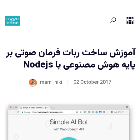
آموزش ساخت ربات فرمان صوتی بر
پایه هوش مصنوعی با Nodejs
mam_niki
|
02 October 2017