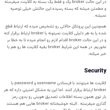
در این حالت broker یک و فقط یک بسته به کلاینت میفرسته
و مطمئن میشه که بسته رسیده.این حالتش خیلی توصیه
نمیشه .
همچنین این پروتکل حالاتی رو تشخیص میده که ارتباط قطع
شده یا به هر دلیلی کلاینت نمیتونه با broker ارتباط برقرار کنه
و در این حالت broker اقدام لازم رو انجام میده تا به خطا بر
نخوریم. در همه این شرایط broker بقیه کلاینت ها رو هم با
خبر میکنه.
Security
کلاینت ها میتونند با فرستادن username و password با
broker ارتباط برقرار کنند .اما این یه مشکل امنیتی داره که هر
بار توی همون بسته اطلاعات تصدیق هویتی رو بدون رمز
گذاری میفرسته . البته خوشبختانه broker هایی هم هستند