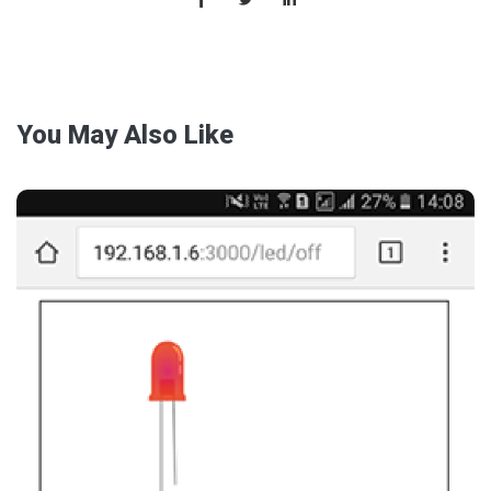
You May Also Like