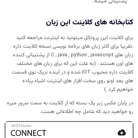
پشتیبانی میشه.
کتابخانه های کلاینت این زبان
برای کلاینت این پروتکل میتونید به اینترنت مراجعه کنید
.تقریبا برای اکثر زبان های برنامه نویسی نسخه کلاینت داره .
زبان های C , java , python , javascript از پشتیبانی کننده
های اون هستند . (به علت این که برای زبان های مختلف
کلاینت داره محبوب IOT شده و در آینده نزیک توی قسمت
های بعد اونو روی سخت افزار های اینترنت اشیاء پیاده
خواهیم کرد. )
در پایان عکس زیر یک بسته که از کلاینت به سمت سرور میره
رو خواهید دید که شامل چه اطلاعاتی هست.