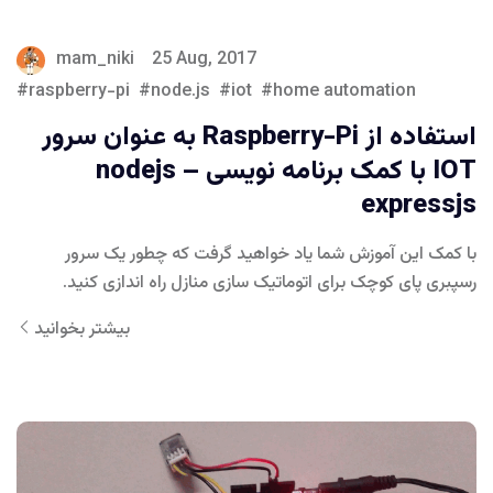
mam_niki
25 Aug, 2017
raspberry-pi
node.js
iot
home automation
استفاده از Raspberry-Pi به عنوان سرور
IOT با کمک برنامه نویسی nodejs –
expressjs
با کمک این آموزش شما یاد خواهید گرفت که چطور یک سرور
رسپبری پای کوچک برای اتوماتیک سازی منازل راه اندازی کنید.
بیشتر بخوانید