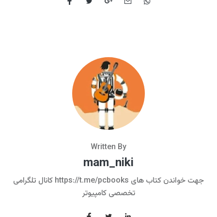
Written By
mam_niki
کانال تلگرامی https://t.me/pcbooks جهت خواندن کتاب های
تخصصی کامپیوتر