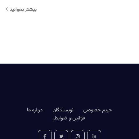
بیشتر بخوانید
حریم خصوصی
نویسندگان
درباره ما
قوانین و ضوابط