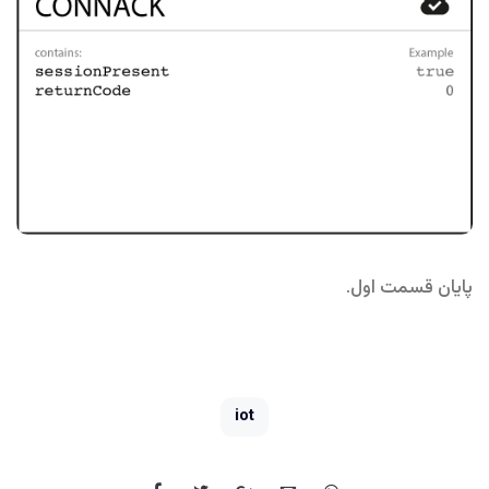
پایان قسمت اول.
iot