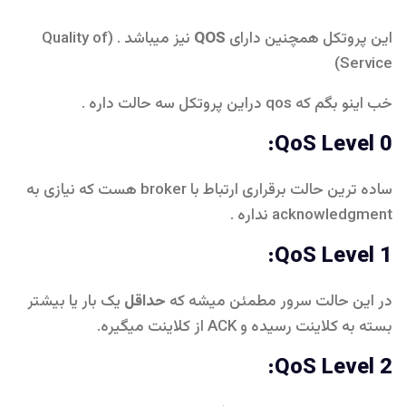
این پروتکل همچنین دارای
QOS
نیز میباشد . (Quality of
Service)
خب اینو بگم که qos دراین پروتکل سه حالت داره .
QoS Level 0:
ساده ترین حالت برقراری ارتباط با broker هست که نیازی به
acknowledgment نداره .
QoS Level 1:
در این حالت سرور مطمئن میشه که
حداقل
یک بار یا بیشتر
بسته به کلاینت رسیده و ACK از کلاینت میگیره.
QoS Level 2: