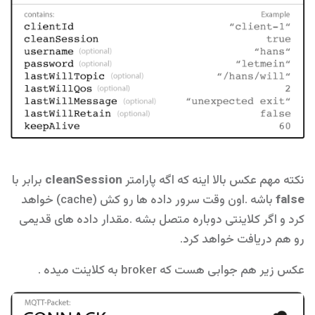
نکته مهم عکس بالا اینه که اگه پارامتر
cleanSession
برابر با
false
باشه .اون وقت سرور داده ها رو کش (cache) خواهد
کرد و اگر کلاینتی دوباره متصل بشه .مقدار داده های قدیمی
رو هم دریافت خواهد کرد.
عکس زیر هم جوابی هست که broker به کلاینت میده .