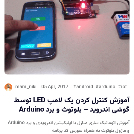
mam_niki
05 Apr, 2017
android
arduino
iot
آموزش کنترل کردن یک لامپ LED توسط
گوشی اندروید – بلوتوث و برد Arduino
آموزش اتوماتیک سازی منازل با اپلیکیشن اندرویدی و برد Arduino
و ماژول بلوتوث به همراه سورس کد برنامه