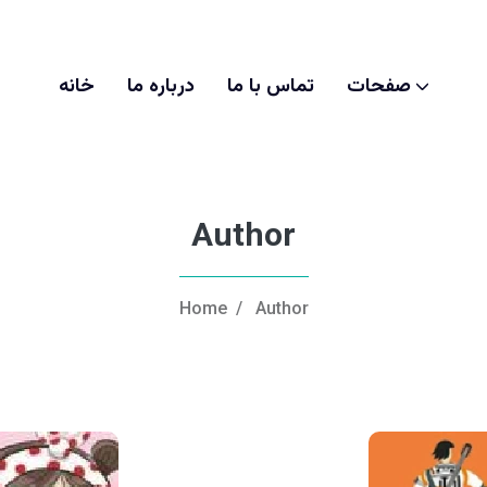
صفحات
تماس با ما
درباره ما
خانه
Author
Home
/
Author