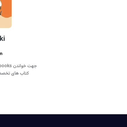
ki
کتاب های تخصص